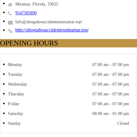
Miramar, Florida, 33025
9547585890
Info@abogadosaccidentesmiramar.top/
http://abogadosaccidentesmiramar.top/
OPENING HOURS
Monday
07:00 am - 07:00 pm
Tuesday
07:00 am - 07:00 pm
Wednesday
07:00 am - 07:00 pm
Thursday
07:00 am - 07:00 pm
Friday
07:00 am - 07:00 pm
Saturday
08:00 am - 01:00 pm
Sunday
Closed