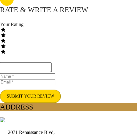
RATE & WRITE A REVIEW
Your Rating
SUBMIT YOUR REVIEW
ADDRESS
2071 Renaissance Blvd,