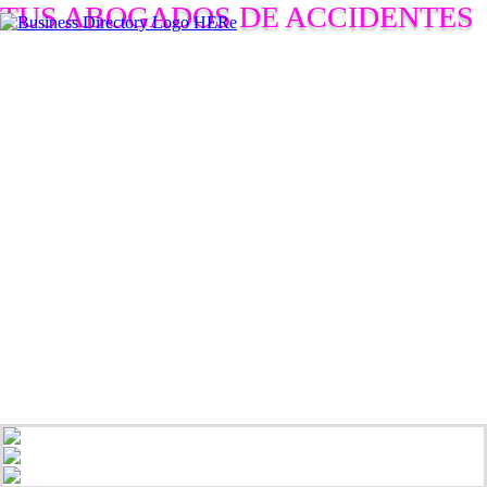
TUS ABOGADOS DE ACCIDENTES