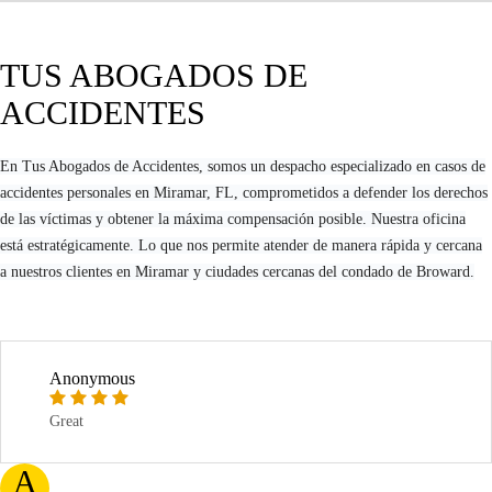
TUS ABOGADOS DE
ACCIDENTES
En Tus Abogados de Accidentes, somos un despacho especializado en casos de
accidentes personales en Miramar, FL, comprometidos a defender los derechos
de las víctimas y obtener la máxima compensación posible. Nuestra oficina
está estratégicamente. Lo que nos permite atender de manera rápida y cercana
a nuestros clientes en Miramar y ciudades cercanas del condado de Broward.
Anonymous
Great
A